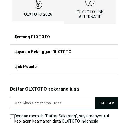
OLXTOTO LINK
OLXTOTO 2026
ALTERNATIF
Tentang OLXTOTO
Layanan Pelanggan OLXTOTO
OLXTOTO
OLXTOTO LOGIN
Link Populer
FAQ
OLXTOTO LINK
OLXTOTO Bonus
OLXTOTO
Daftar OLXTOTO sekarang juga
OLXTOTO ALTERNATIF
OLXTOTO Live Chat
OLXTOTO LOGIN
DAFTAR
OLXTOTO LINK ALTERNATIF
Sitemap
OLXTOTO LINK
Dengan memilih "Daftar Sekarang", saya menyetujui
kebijakan keamanan data
OLXTOTO Indonesia
OLXTOTO ALTERNATIF