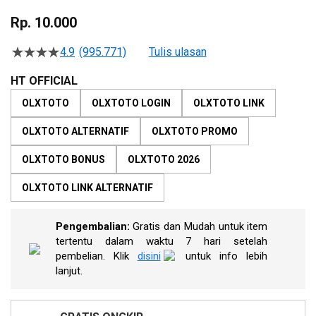
Skip
to
Rp. 10.000
the
beginning
4.9
(995.771)
Tulis ulasan
4.5
of
dari
the
5
HT OFFICIAL
bintang,
images
nilai
OLXTOTO
OLXTOTO LOGIN
OLXTOTO LINK
gallery
rating
rata-
OLXTOTO ALTERNATIF
OLXTOTO PROMO
rata.
Read
13
OLXTOTO BONUS
OLXTOTO 2026
Reviews.
Tautan
OLXTOTO LINK ALTERNATIF
halaman
yang
sama.
Pengembalian:
Gratis dan Mudah untuk item
tertentu dalam waktu 7 hari setelah
pembelian. Klik
disini
untuk info lebih
lanjut.