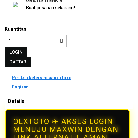
GRATIS ONGKIR
Buat pesanan sekarang!
Kuantitas
LOGIN
DAFTAR
Periksa ketersediaan di toko
Bagikan
Details
OLXTOTO ✈️ AKSES LOGIN
MENUJU MAXWIN DENGAN
LINK ALTERNATIF AMAN