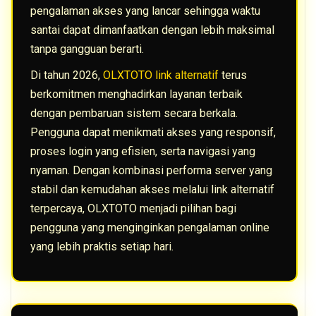
pengalaman akses yang lancar sehingga waktu
santai dapat dimanfaatkan dengan lebih maksimal
tanpa gangguan berarti.
Di tahun 2026,
OLXTOTO link alternatif
terus
berkomitmen menghadirkan layanan terbaik
dengan pembaruan sistem secara berkala.
Pengguna dapat menikmati akses yang responsif,
proses login yang efisien, serta navigasi yang
nyaman. Dengan kombinasi performa server yang
stabil dan kemudahan akses melalui link alternatif
terpercaya, OLXTOTO menjadi pilihan bagi
pengguna yang menginginkan pengalaman online
yang lebih praktis setiap hari.