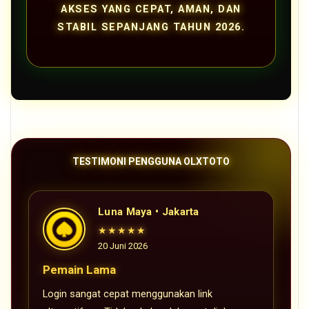
AKSES YANG CEPAT, AMAN, DAN
STABIL SEPANJANG TAHUN 2026.
TESTIMONI PENGGUNA OLXTOTO
Luna Maya • Jakarta
★★★★★
20 Juni 2026
Pemain Lama
Login sangat cepat menggunakan link