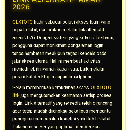
2026
OLXTOTO
hadir sebagai solusi akses login yang
cepat, stabil, dan praktis melalui link alternatif
aman 2026. Dengan sistem yang selalu diperbarui,
pengguna dapat menikmati pengalaman login
tanpa hambatan meskipun terjadi kendala pada
jalur akses utama. Hal ini membuat aktivitas
menjadi lebih nyaman kapan saja, baik melalui
perangkat desktop maupun smartphone.
Selain memberikan kemudahan akses,
OLXTOTO
link
juga mengutamakan keamanan setiap proses
login. Link alternatif yang tersedia telah dirancang
agar tetap mudah dijangkau sekaligus membantu
pengguna memperoleh koneksi yang lebih stabil.
Dukungan server yang optimal memberikan