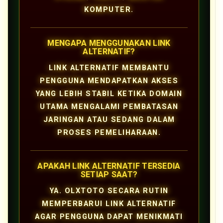
KOMPUTER.
MENGAPA MENGGUNAKAN LINK
ALTERNATIF?
LINK ALTERNATIF MEMBANTU
PENGGUNA MENDAPATKAN AKSES
YANG LEBIH STABIL KETIKA DOMAIN
UTAMA MENGALAMI PEMBATASAN
JARINGAN ATAU SEDANG DALAM
PROSES PEMELIHARAAN.
APAKAH LINK ALTERNATIF TERSEDIA
SETIAP SAAT?
YA. OLXTOTO SECARA RUTIN
MEMPERBARUI LINK ALTERNATIF
AGAR PENGGUNA DAPAT MENIKMATI