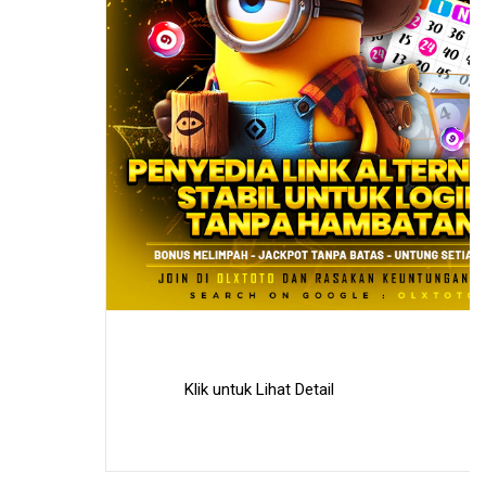
Klik untuk Lihat Detail