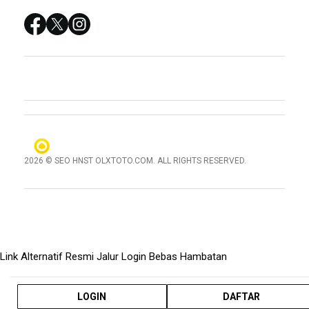
OLXTOTO MAXWIN
OLXTOTO 2026
OLXTOTO LINK ALTERNATIF
2026 © SEO HNST OLXTOTO.COM. ALL RIGHTS RESERVED.
© tebuishere
Link Alternatif Resmi Jalur Login Bebas Hambatan
LOGIN
DAFTAR