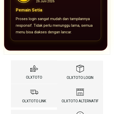
26 Juni 2026
Pemain Setia
Proses login sangat mudah dan tampilannya
responsif. Tidak perlu menunggu lama, semua
menu bisa diakses dengan lancar.
OLXTOTO
OLXTOTO LOGIN
OLXTOTO LINK
OLXTOTO ALTERNATIF