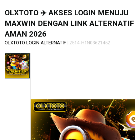
s
i
OLXTOTO ✈️ AKSES LOGIN MENUJU
a
!
MAXWIN DENGAN LINK ALTERNATIF
AMAN 2026
|
OLXTOTO LOGIN ALTERNATIF
2514-H1N03621452
Skip
to
the
end
of
the
images
gallery