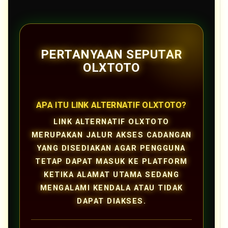
PERTANYAAN SEPUTAR
OLXTOTO
APA ITU LINK ALTERNATIF OLXTOTO?
LINK ALTERNATIF OLXTOTO
MERUPAKAN JALUR AKSES CADANGAN
YANG DISEDIAKAN AGAR PENGGUNA
TETAP DAPAT MASUK KE PLATFORM
KETIKA ALAMAT UTAMA SEDANG
MENGALAMI KENDALA ATAU TIDAK
DAPAT DIAKSES.