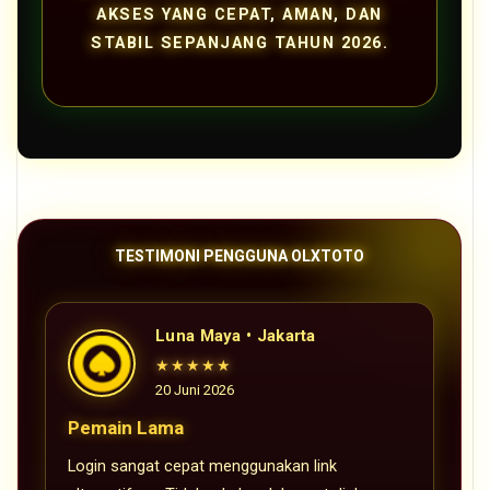
AKSES YANG CEPAT, AMAN, DAN
STABIL SEPANJANG TAHUN 2026.
TESTIMONI PENGGUNA OLXTOTO
Luna Maya • Jakarta
★★★★★
20 Juni 2026
Pemain Lama
Login sangat cepat menggunakan link