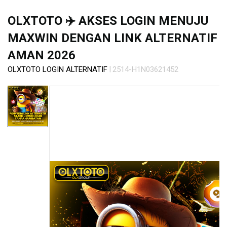
s
i
OLXTOTO ✈️ AKSES LOGIN MENUJU
a
!
MAXWIN DENGAN LINK ALTERNATIF
AMAN 2026
|
OLXTOTO LOGIN ALTERNATIF
2514-H1N03621452
Skip
to
the
end
of
the
images
gallery