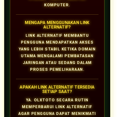
KOMPUTER.
MENGAPA MENGGUNAKAN LINK
ALTERNATIF?
LINK ALTERNATIF MEMBANTU
PENGGUNA MENDAPATKAN AKSES
YANG LEBIH STABIL KETIKA DOMAIN
UTAMA MENGALAMI PEMBATASAN
JARINGAN ATAU SEDANG DALAM
PROSES PEMELIHARAAN.
APAKAH LINK ALTERNATIF TERSEDIA
SETIAP SAAT?
YA. OLXTOTO SECARA RUTIN
MEMPERBARUI LINK ALTERNATIF
AGAR PENGGUNA DAPAT MENIKMATI