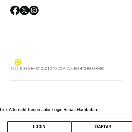
OLXTOTO MAXWIN
OLXTOTO 2026
OLXTOTO LINK ALTERNATIF
2026 © SEO HNST OLXTOTO.COM. ALL RIGHTS RESERVED.
© tebuishere
Link Alternatif Resmi Jalur Login Bebas Hambatan
LOGIN
DAFTAR