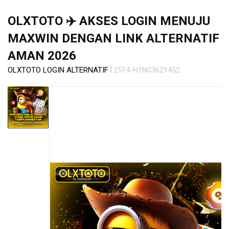
s
i
OLXTOTO ✈️ AKSES LOGIN MENUJU
a
!
MAXWIN DENGAN LINK ALTERNATIF
AMAN 2026
|
OLXTOTO LOGIN ALTERNATIF
2514-H1N03621452
Skip
to
the
end
of
the
images
gallery