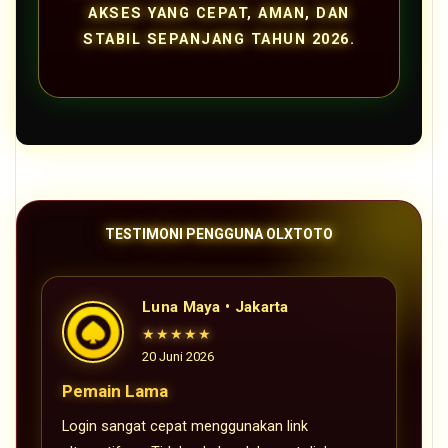
AKSES YANG CEPAT, AMAN, DAN
STABIL SEPANJANG TAHUN 2026.
TESTIMONI PENGGUNA OLXTOTO
Luna Maya • Jakarta
★★★★★
20 Juni 2026
Pemain Lama
Login sangat cepat menggunakan link