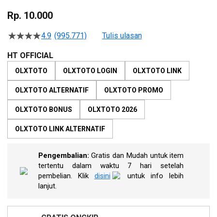
Skip
to
Rp. 10.000
the
beginning
4.9
(995.771)
Tulis ulasan
4.5
of
dari
the
5
HT OFFICIAL
bintang,
images
nilai
OLXTOTO
OLXTOTO LOGIN
OLXTOTO LINK
gallery
rating
rata-
OLXTOTO ALTERNATIF
OLXTOTO PROMO
rata.
Read
13
OLXTOTO BONUS
OLXTOTO 2026
Reviews.
Tautan
OLXTOTO LINK ALTERNATIF
halaman
yang
sama.
Pengembalian:
Gratis dan Mudah untuk item
tertentu dalam waktu 7 hari setelah
pembelian. Klik
disini
untuk info lebih
lanjut.