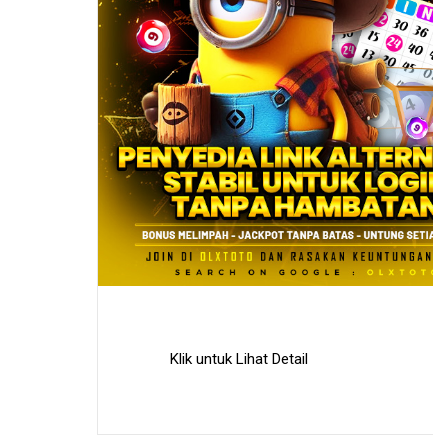
Klik untuk Lihat Detail