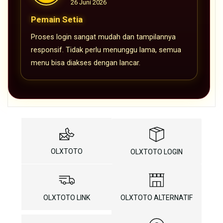
26 Juni 2026
Pemain Setia
Proses login sangat mudah dan tampilannya
responsif. Tidak perlu menunggu lama, semua
menu bisa diakses dengan lancar.
OLXTOTO
OLXTOTO LOGIN
OLXTOTO LINK
OLXTOTO ALTERNATIF