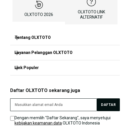
OLXTOTO LINK
OLXTOTO 2026
ALTERNATIF
Tentang OLXTOTO
Layanan Pelanggan OLXTOTO
OLXTOTO
OLXTOTO LOGIN
Link Populer
FAQ
OLXTOTO LINK
OLXTOTO Bonus
OLXTOTO
Daftar OLXTOTO sekarang juga
OLXTOTO ALTERNATIF
OLXTOTO Live Chat
OLXTOTO LOGIN
DAFTAR
OLXTOTO LINK ALTERNATIF
Sitemap
OLXTOTO LINK
Dengan memilih "Daftar Sekarang", saya menyetujui
kebijakan keamanan data
OLXTOTO Indonesia
OLXTOTO ALTERNATIF