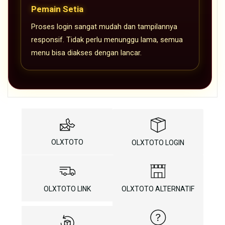
Pemain Setia
Proses login sangat mudah dan tampilannya
responsif. Tidak perlu menunggu lama, semua
menu bisa diakses dengan lancar.
OLXTOTO
OLXTOTO LOGIN
OLXTOTO LINK
OLXTOTO ALTERNATIF