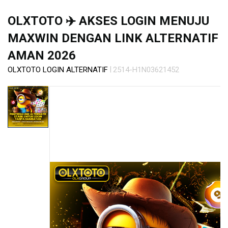
s
i
OLXTOTO ✈️ AKSES LOGIN MENUJU
a
!
MAXWIN DENGAN LINK ALTERNATIF
AMAN 2026
|
OLXTOTO LOGIN ALTERNATIF
2514-H1N03621452
Skip
to
the
end
of
the
images
gallery